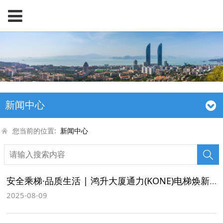
新闻中心
您当前的位置:
新闻中心
安全乘梯·品质生活 | 鸿升大厦通力(KONE)电梯焕新交付仪式圆满结束
2025-08-09