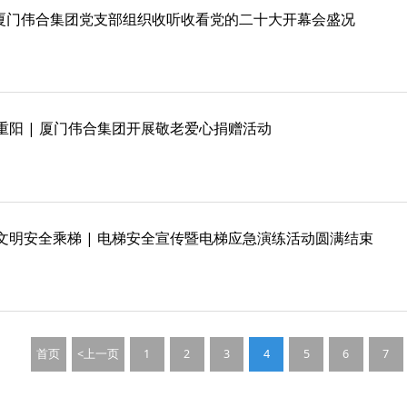
 厦门伟合集团党支部组织收听收看党的二十大开幕会盛况
重阳 | 厦门伟合集团开展敬老爱心捐赠活动
文明安全乘梯 | 电梯安全宣传暨电梯应急演练活动圆满结束
首页
<上一页
1
2
3
4
5
6
7