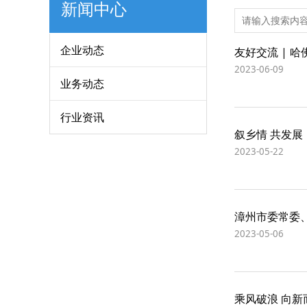
新闻中心
企业动态
友好交流 |
2023-06-09
业务动态
行业资讯
叙乡情 共发展
2023-05-22
漳州市委常委
2023-05-06
乘风破浪 向新