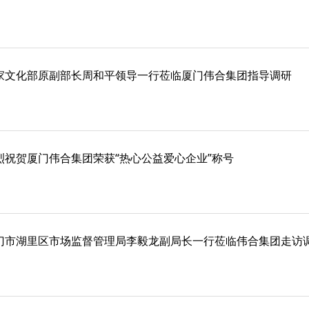
国家文化部原副部长周和平领导一行莅临厦门伟合集团指导调研
热烈祝贺厦门伟合集团荣获“热心公益爱心企业”称号
 厦门市湖里区市场监督管理局李毅龙副局长一行莅临伟合集团走访