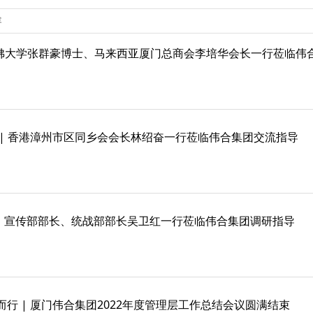
 哈佛大学张群豪博士、马来西亚厦门总商会李培华会长一行莅临伟
 | 香港漳州市区同乡会会长林绍奋一行莅临伟合集团交流指导
、宣传部部长、统战部部长吴卫红一行莅临伟合集团调研指导
而行 | 厦门伟合集团2022年度管理层工作总结会议圆满结束