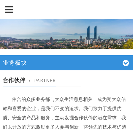
业务板块
合作伙伴
/
PARTNER
伟合的众多业务都与大众生活息息相关，成为受大众信
赖和喜爱的企业，是我们不变的追求。我们致力于提供优
质、安全的产品和服务，主动发掘合作伙伴的潜在需求；我
们以开放的方式激励更多人参与创新，将领先的技术与优越