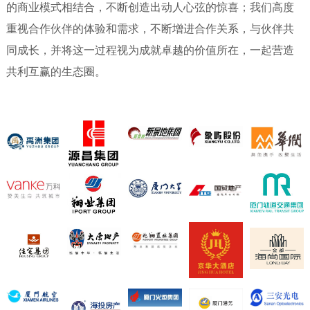
的商业模式相结合，不断创造出动人心弦的惊喜；我们高度
重视合作伙伴的体验和需求，不断增进合作关系，与伙伴共
同成长，并将这一过程视为成就卓越的价值所在，一起营造
共利互赢的生态圈。