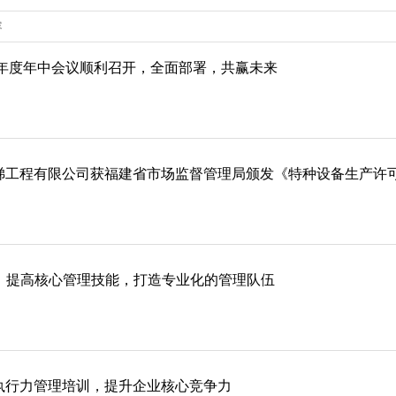
0年度年中会议顺利召开，全面部署，共赢未来
梯工程有限公司获福建省市场监督管理局颁发《特种设备生产许可
| 提高核心管理技能，打造专业化的管理队伍
执行力管理培训，提升企业核心竞争力