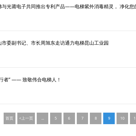
梯与光莆电子共同推出专利产品——电梯紫外消毒精灵， 净化您
山市委副书记、市长周旭东走访通力电梯昆山工业园
行者” —— 致敬伟合电梯人！
首页
<上一页
...
5
6
7
8
9
10
1