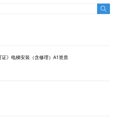
证》电梯安装（含修理）A1资质