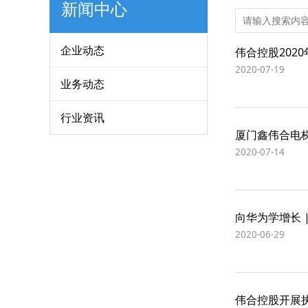
新闻中心
企业动态
伟合控股202
2020-07-19
业务动态
行业资讯
厦门鑫伟合电
2020-07-14
向华为学增长 
2020-06-29
伟合控股开展