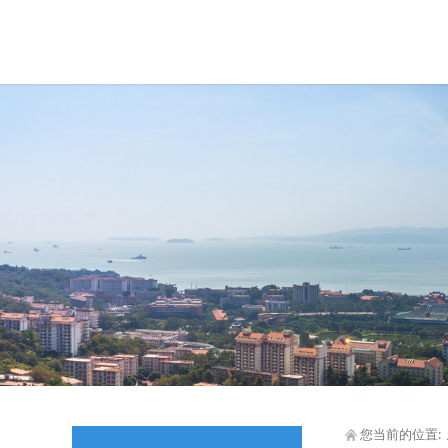
您当前的位置: