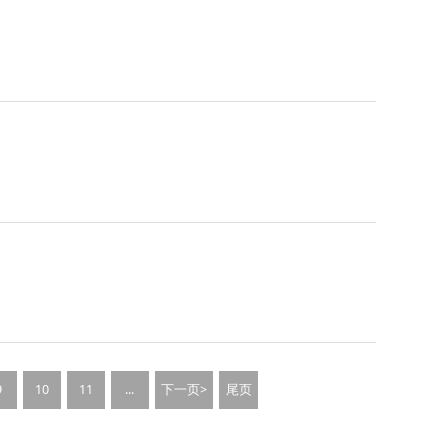
9
10
11
...
下一页>
尾页