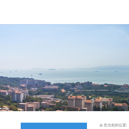
您当前的位置: