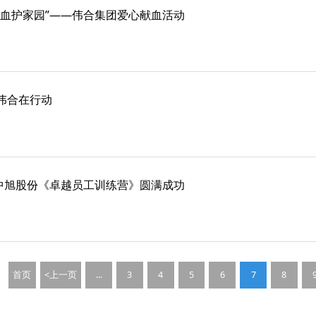
热血护家园”——伟合集团爱心献血活动
伟合在行动
中旭股份《卓越员工训练营》圆满成功
首页
<上一页
...
3
4
5
6
7
8