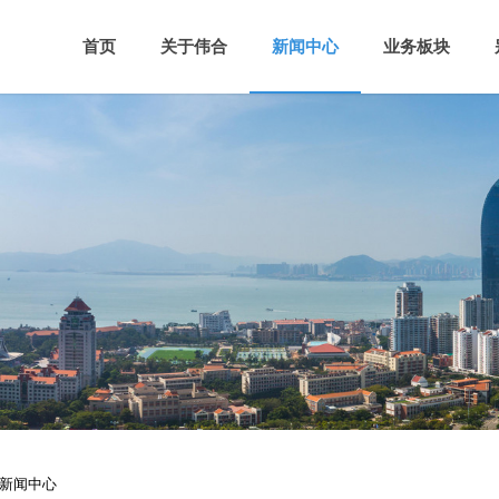
首页
关于伟合
新闻中心
业务板块
新闻中心