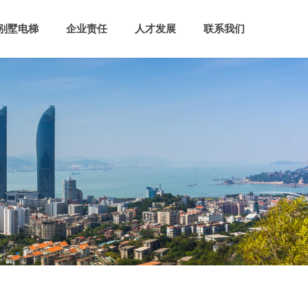
别墅电梯
企业责任
人才发展
联系我们