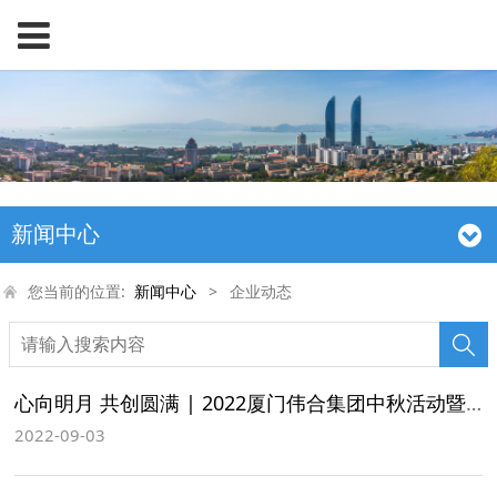
新闻中心
您当前的位置:
新闻中心
>
企业动态
心向明月 共创圆满 | 2022厦门伟合集团中秋活动暨员工动员大会圆满结束
2022-09-03