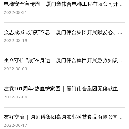
电梯安全宣传周 | 厦门鑫伟合电梯工程有限公司开展“电梯安全宣传”进社区活动
2022-08-31
众志成城 战“疫”不息 | 厦门伟合集团开展献爱心、防疫送“清凉”活动
2022-08-19
生命守护 “救”在身边 | 厦门伟合集团开展急救知识和技能培训
2022-08-03
建党101周年·热血护家园 | 厦门伟合集团无偿献血活动
2022-07-06
友好交流 | 康师傅集团嘉康农业科技食品有限公司魏绍元董事长一行莅临伟合集团交流指导
2022-06-17