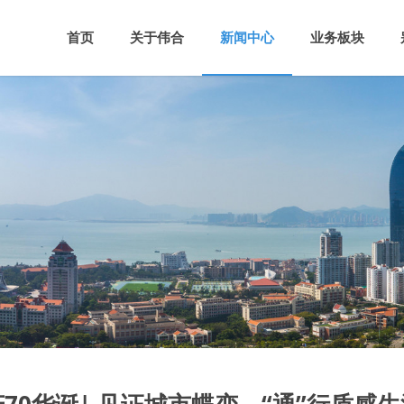
首页
关于伟合
新闻中心
业务板块