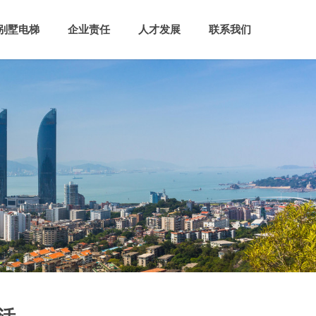
别墅电梯
企业责任
人才发展
联系我们