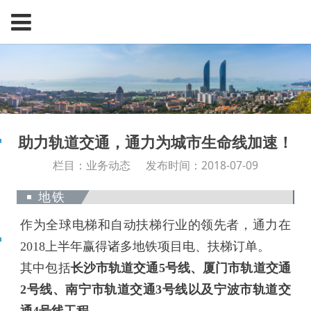
助力轨道交通，通力为城市生命线加速！
栏目：业务动态
发布时间：2018-07-09
地铁
作为全球电梯和自动扶梯行业的领先者，通力在
2018上半年赢得诸多地铁项目电、扶梯订单。
其中包括
长沙市轨道交通5号线、厦门市轨道交通
2号线、南宁市轨道交通3号线以及宁波市轨道交
通4号线工程
。